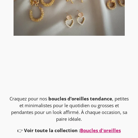
Craquez pour nos
boucles d’oreilles tendance
, petites
et minimalistes pour le quotidien ou grosses et
pendantes pour un look affirmé. À chaque occasion, sa
paire idéale.
👉
Voir toute la collection :
Boucles d'oreilles