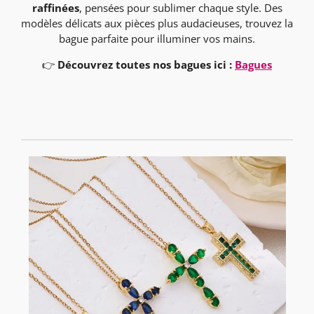
raffinées
, pensées pour sublimer chaque style. Des
modèles délicats aux pièces plus audacieuses, trouvez la
bague parfaite pour illuminer vos mains.
👉
Découvrez toutes nos bagues ici :
Bagues