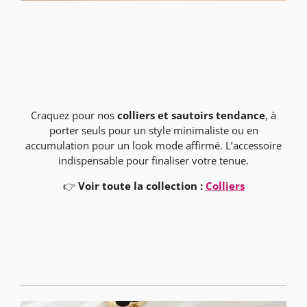
Craquez pour nos
colliers et sautoirs tendance
, à
porter seuls pour un style minimaliste ou en
accumulation pour un look mode affirmé. L’accessoire
indispensable pour finaliser votre tenue.
👉
Voir toute la collection :
Colliers