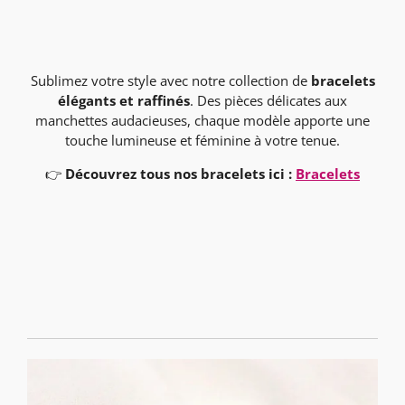
Sublimez votre style avec notre collection de
bracelets
élégants et raffinés
. Des pièces délicates aux
manchettes audacieuses, chaque modèle apporte une
touche lumineuse et féminine à votre tenue.
👉
Découvrez tous nos bracelets ici :
Bracelets