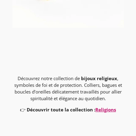
Découvrez notre collection de
bijoux religieux
,
symboles de foi et de protection. Colliers, bagues et
boucles d’oreilles délicatement travaillés pour allier
spiritualité et élégance au quotidien.
👉
Découvrir toute la collection :
Religions