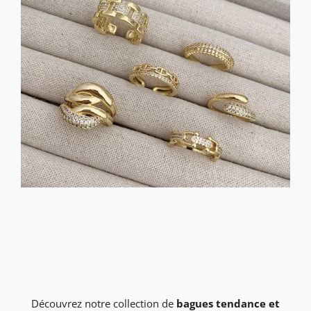
Découvrez notre collection de
bagues tendance et