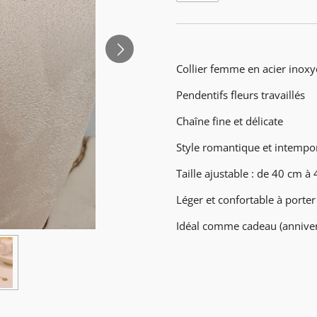
Collier femme en acier inoxy
Pendentifs fleurs travaillés
Chaîne fine et délicate
Style romantique et intempo
Taille ajustable : de 40 cm à
Léger et confortable à porter
Idéal comme cadeau (annivers