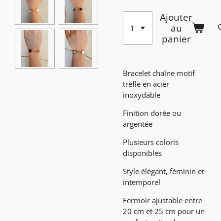
Ajouter
au
panier
Bracelet chaîne motif
trèfle en acier
inoxydable
Finition dorée ou
argentée
Plusieurs coloris
disponibles
Style élégant, féminin et
intemporel
Fermoir ajustable entre
20 cm et 25 cm pour un