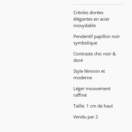
Créoles dorées
élégantes en acier
inoxydable
Pendentif papillon noir
symbolique
Contraste chic noir &
doré
Style féminin et
moderne
Léger mouvement
raffiné
Taille: 1 cm de haut
Vendu par 2