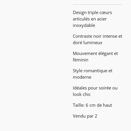
Design triple cœurs
articulés en acier
inoxydable
Contraste noir intense et
doré lumineux
Mouvement élégant et
féminin
Style romantique et
moderne
Idéales pour soirée ou
look chic
Taille: 6 cm de haut
Vendu par 2