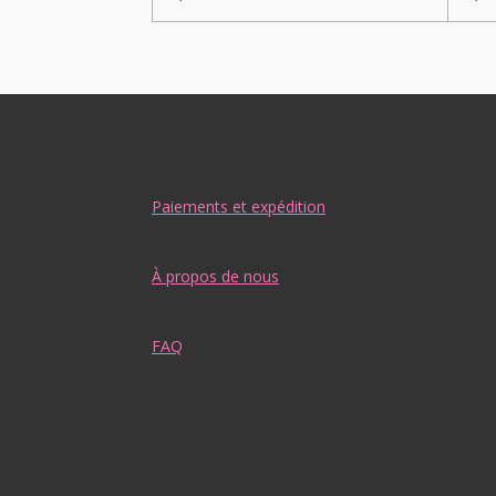
Paiements et expédition
À propos de nous
FAQ