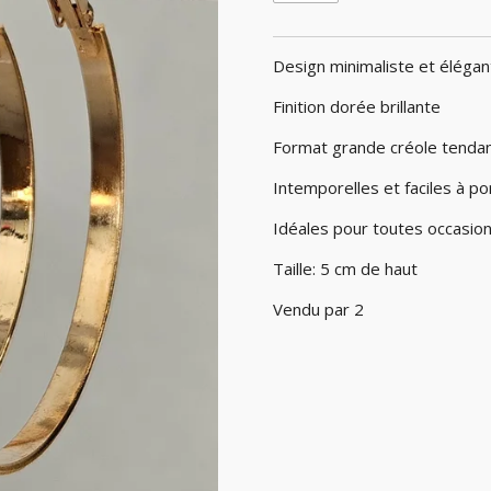
Design minimaliste et élégan
Finition dorée brillante
Format grande créole tenda
Intemporelles et faciles à po
Idéales pour toutes occasio
Taille: 5 cm de haut
Vendu par 2