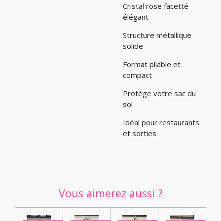
Cristal rose facetté
élégant
Structure métallique
solide
Format pliable et
compact
Protège votre sac du
sol
Idéal pour restaurants
et sorties
Vous aimerez aussi ?