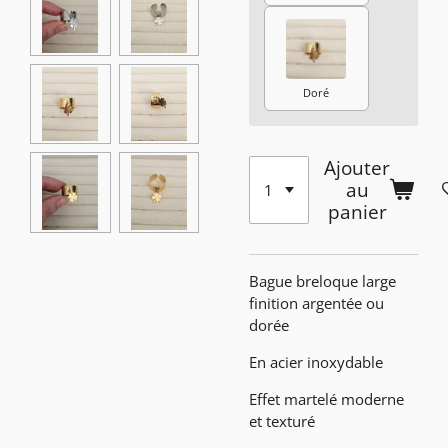
Doré
Ajouter
au
panier
Bague breloque large
finition argentée ou
dorée
En acier inoxydable
Effet martelé moderne
et texturé