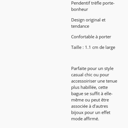
Pendentif trèfle porte-
bonheur
Design original et
tendance
Confortable à porter
Taille : 1.1 cm de large
Parfaite pour un style
casual chic ou pour
accessoiriser une tenue
plus habillée, cette
bague se suffit à elle-
même ou peut être
associée à d’autres
bijoux pour un effet
mode affirmé.