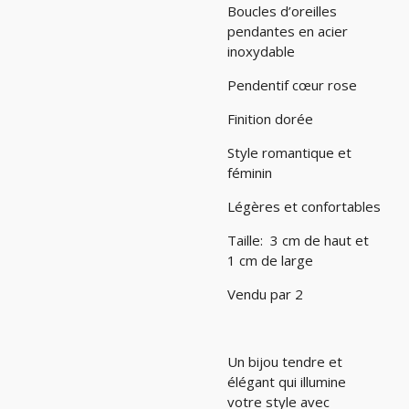
Boucles d’oreilles
pendantes en acier
inoxydable
Pendentif cœur rose
Finition dorée
Style romantique et
féminin
Légères et confortables
Taille: 3 cm de haut et
1 cm de large
Vendu par 2
Un bijou tendre et
élégant qui illumine
votre style avec