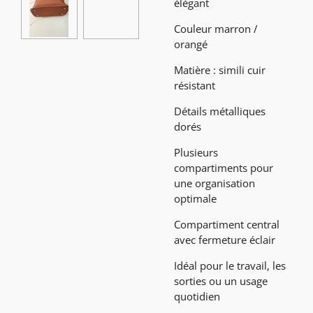
élégant
Couleur marron /
orangé
Matière : simili cuir
résistant
Détails métalliques
dorés
Plusieurs
compartiments pour
une organisation
optimale
Compartiment central
avec fermeture éclair
Idéal pour le travail, les
sorties ou un usage
quotidien