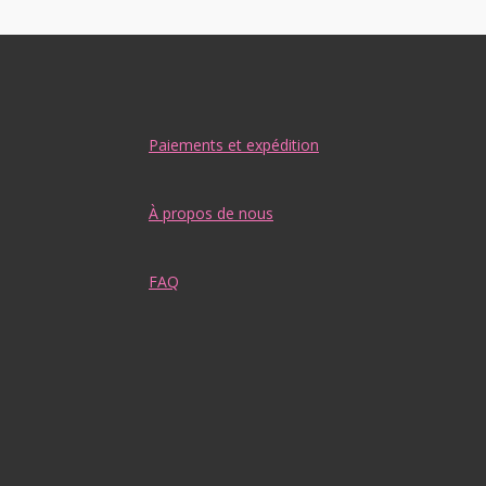
Paiements et expédition
À propos de nous
FAQ