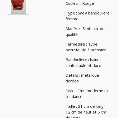
Couleur : Rouge
Type : Sac à bandoulière
femme
Matière : Simili cuir de
qualité
Fermeture : Type
portefeuille à pression
Bandoulière chaine :
confortable et doré
Détails : métalique
dorées
Style : Chic, moderne et
tendance
Taille : 21 cm de long ,
12 cm de haut et 5 cm
de large