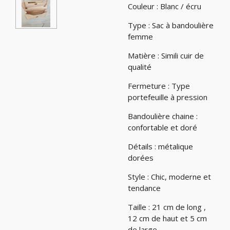
Couleur : Blanc / écru
Type : Sac à bandoulière
femme
Matière : Simili cuir de
qualité
Fermeture : Type
portefeuille à pression
Bandoulière chaine :
confortable et doré
Détails : métalique
dorées
Style : Chic, moderne et
tendance
Taille : 21 cm de long ,
12 cm de haut et 5 cm
de large